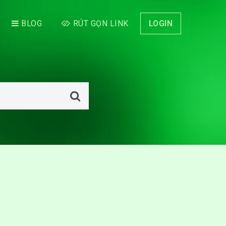
BLOG
RÚT GỌN LINK
LOGIN