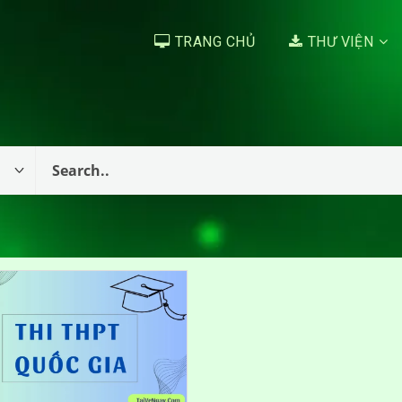
TRANG CHỦ
THƯ VIỆN