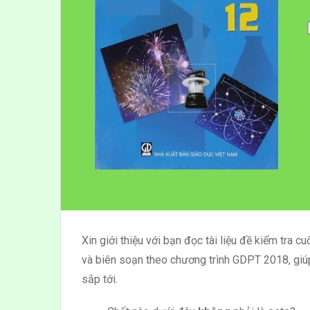
Xin giới thiệu với bạn đọc tài liệu đề kiểm tra
và biên soạn theo chương trình GDPT 2018, giúp
sắp tới.