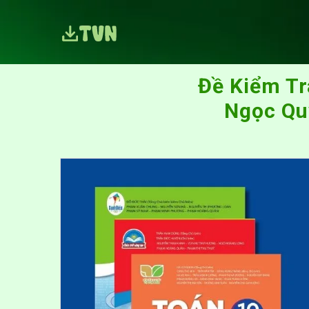
Đề Kiểm Tr
Ngọc Qu