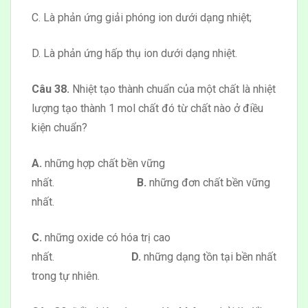
C. Là phản ứng giải phóng ion dưới dạng nhiệt;
D. Là phản ứng hấp thụ ion dưới dạng nhiệt.
Câu 38.
Nhiệt tạo thành chuẩn của một chất là nhiệt
lượng tạo thành 1 mol chất đó từ chất nào ở điều
kiện chuẩn?
A.
những hợp chất bền vững
nhất.
B.
những đơn chất bền vững
nhất.
C.
những oxide có hóa trị cao
nhất.
D.
những dạng tồn tại bền nhất
trong tự nhiên.