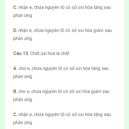
C.
nhận e, chứa nguyên tố có số oxi hóa tăng sau
phản ứng.
D.
nhận e, chứa nguyên tố có số oxi hóa giảm sau
phản ứng.
Câu 13.
Chất oxi hoá là chất
A.
cho e, chứa nguyên tố có số oxi hóa tăng sau
phản ứng.
B.
cho e, chứa nguyên tố có số oxi hóa giảm sau
phản ứng.
C.
nhận e, chứa nguyên tố có số oxi hóa tăng sau
phản ứng.