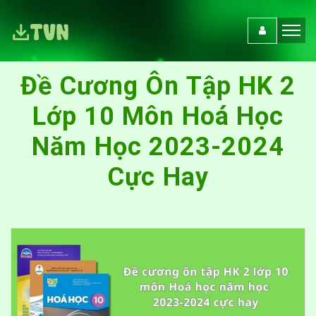
Đề Cương Ôn Tập HK 2
Lớp 10 Môn Hoá Học
Năm Học 2023-2024
Cực Hay