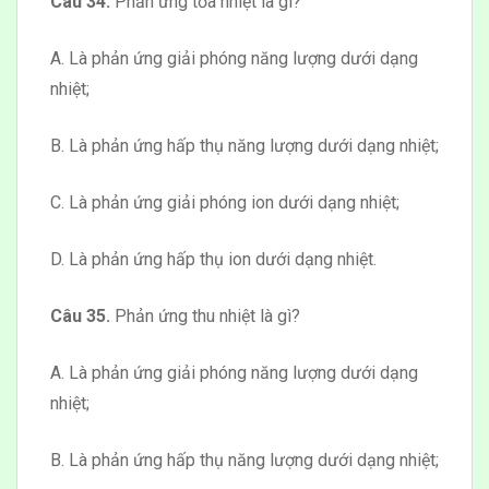
Câu 34.
Phản ứng tỏa nhiệt là gì?
A. Là phản ứng giải phóng năng lượng dưới dạng
nhiệt;
B. Là phản ứng hấp thụ năng lượng dưới dạng nhiệt;
C. Là phản ứng giải phóng ion dưới dạng nhiệt;
D. Là phản ứng hấp thụ ion dưới dạng nhiệt.
Câu 35.
Phản ứng thu nhiệt là gì?
A. Là phản ứng giải phóng năng lượng dưới dạng
nhiệt;
B. Là phản ứng hấp thụ năng lượng dưới dạng nhiệt;