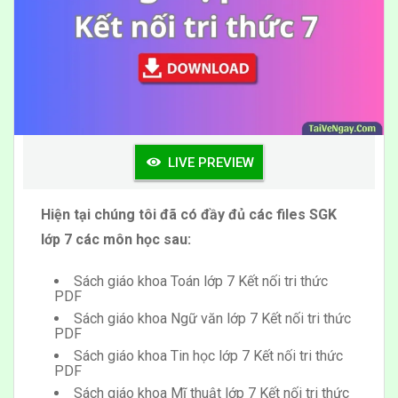
LIVE PREVIEW
Hiện tại chúng tôi đã có đầy đủ các files SGK
lớp 7 các môn học sau:
Sách giáo khoa Toán lớp 7 Kết nối tri thức
PDF
Sách giáo khoa Ngữ văn lớp 7 Kết nối tri thức
PDF
Sách giáo khoa Tin học lớp 7 Kết nối tri thức
PDF
Sách giáo khoa Mĩ thuật lớp 7 Kết nối tri thức