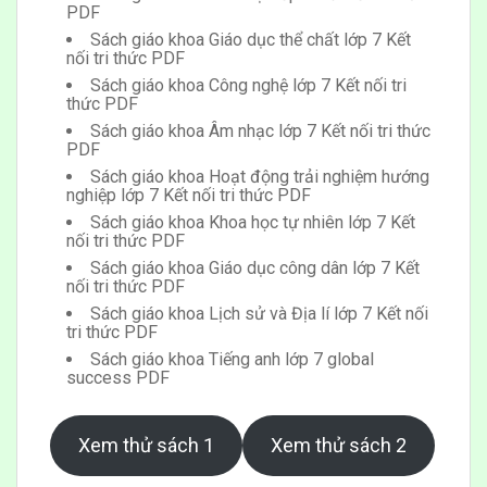
PDF
Sách giáo khoa Giáo dục thể chất lớp 7 Kết
nối tri thức PDF
Sách giáo khoa Công nghệ lớp 7 Kết nối tri
thức PDF
Sách giáo khoa Âm nhạc lớp 7 Kết nối tri thức
PDF
Sách giáo khoa Hoạt động trải nghiệm hướng
nghiệp lớp 7 Kết nối tri thức PDF
Sách giáo khoa Khoa học tự nhiên lớp 7 Kết
nối tri thức PDF
Sách giáo khoa Giáo dục công dân lớp 7 Kết
nối tri thức PDF
Sách giáo khoa Lịch sử và Địa lí lớp 7 Kết nối
tri thức PDF
Sách giáo khoa Tiếng anh lớp 7 global
success PDF
Xem thử sách 1
Xem thử sách 2