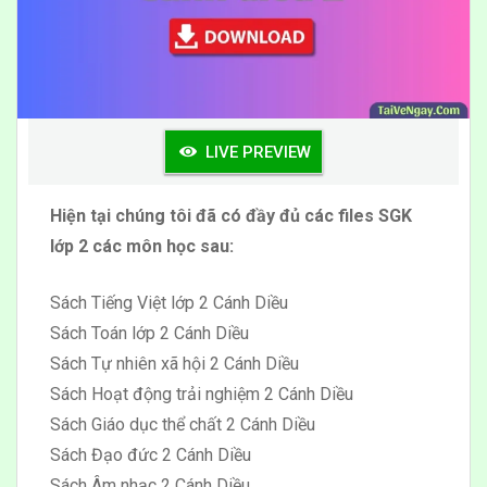
LIVE PREVIEW
Hiện tại chúng tôi đã có đầy đủ các files SGK
lớp 2 các môn học sau:
Sách Tiếng Việt lớp 2 Cánh Diều
Sách Toán lớp 2 Cánh Diều
Sách Tự nhiên xã hội 2 Cánh Diều
Sách Hoạt động trải nghiệm 2 Cánh Diều
Sách Giáo dục thể chất 2 Cánh Diều
Sách Đạo đức 2 Cánh Diều
Sách Âm nhạc 2 Cánh Diều